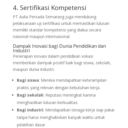
4. Sertifikasi Kompetensi
PT Aulia Persada Semarang juga mendukung
pelaksanaan uji sertifikasi untuk memastikan lulusan
memiliki standar kompetensi yang diakui secara
nasional maupun internasional.
Dampak Inovasi bagi Dunia Pendidikan dan
Industri
Penerapan inovasi dalam pendidikan vokasi
memberikan dampak positif baik bagi siswa, sekolah,
maupun dunia industri.
Bagi siswa
: Mereka mendapatkan keterampilan
praktis yang relevan dengan kebutuhan kerja.
Bagi sekolah
: Reputasi meningkat karena
menghasilkan lulusan berkualitas.
Bagi industri
: Mendapatkan tenaga kerja siap pakai
tanpa harus menghabiskan banyak waktu untuk
pelatihan dasar.