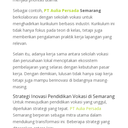
Sebagai contoh,
PT Aulia Persada
Semarang
berkolaborasi dengan sekolah vokasi untuk
menghadirkan kurikulum berbasis industri. Kurikulum ini
tidak hanya fokus pada teori di kelas, tetapi juga
memberikan pengalaman praktik kerja lapangan yang
relevan.
Selain itu, adanya kerja sama antara sekolah vokasi
dan perusahaan lokal menciptakan ekosistem
pembelajaran yang selaras dengan kebutuhan pasar
kerja. Dengan demikian, lulusan tidak hanya siap kerja
tetapi juga mampu berinovasi di bidangnya masing-
masing.
Strategi Inovasi Pendidikan Vokasi di Semarang
Untuk mewujudkan pendidikan vokasi yang unggul,
diperlukan strategi yang tepat.
PT Aulia Persada
Semarang berperan sebagai mitra utama dalam
mendukung transformasi ini. Beberapa strategi yang