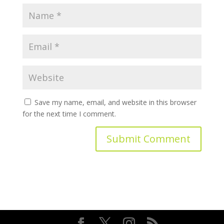
Save my name, email, and website in this browser
for the next time I comment.