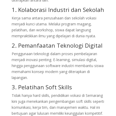
diterapkan antara lain:
1. Kolaborasi Industri dan Sekolah
Kerja sama antara perusahaan dan sekolah vokasi
menjadi kunci utama. Melalui program magang,
pelatihan, dan workshop, siswa dapat langsung
mempraktikkan ilmu yang dipelajari di dunia nyata.
2. Pemanfaatan Teknologi Digital
Penggunaan teknologi dalam proses pembelajaran
menjadi inovasi penting. E-learning, simulasi digital,
hingga penggunaan software industri membantu siswa
memahami konsep modern yang diterapkan di
lapangan.
3. Pelatihan Soft Skills
Tidak hanya hard skills, pendidikan vokasi di Semarang
kini juga menekankan pengembangan soft skills seperti
komunikasi, kerja tim, dan manajemen waktu. Hal ini
bertujuan agar lulusan memiliki keunggulan kompetitif.