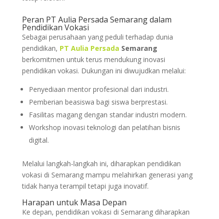
Peran PT Aulia Persada Semarang dalam
Pendidikan Vokasi
Sebagai perusahaan yang peduli terhadap dunia
pendidikan,
PT Aulia Persada
Semarang
berkomitmen untuk terus mendukung inovasi
pendidikan vokasi. Dukungan ini diwujudkan melalui:
Penyediaan mentor profesional dari industri.
Pemberian beasiswa bagi siswa berprestasi.
Fasilitas magang dengan standar industri modern.
Workshop inovasi teknologi dan pelatihan bisnis
digital.
Melalui langkah-langkah ini, diharapkan pendidikan
vokasi di Semarang mampu melahirkan generasi yang
tidak hanya terampil tetapi juga inovatif.
Harapan untuk Masa Depan
Ke depan, pendidikan vokasi di Semarang diharapkan