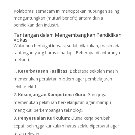
Kolaborasi semacam ini menciptakan hubungan saling
menguntungkan (mutual benefit) antara dunia
pendidikan dan industri.
Tantangan dalam Mengembangkan Pendidikan
Vokasi
Walaupun berbagai inovasi sudah dilakukan, masih ada
tantangan yang harus dihadapi. Beberapa di antaranya
meliputi:
Keterbatasan Fasilitas
: Beberapa sekolah masih
memerlukan peralatan modern agar pembelajaran
lebih efektif.
Kesenjangan Kompetensi Guru
: Guru juga
memerlukan pelatihan berkelanjutan agar mampu
mengikuti perkembangan teknologi.
Penyesuaian Kurikulum
: Dunia kerja berubah
cepat, sehingga kurikulum harus selalu diperbarui agar
tetap relevan.