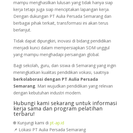
mampu menghasilkan lulusan yang tidak hanya siap
kerja tetapi juga siap menciptakan lapangan kerja.
Dengan dukungan PT Aulia Persada Semarang dan
berbagai pihak terkait, transformasi ini akan terus
berlanjut.
Tidak dapat dipungkiri, inovasi di bidang pendidikan
menjadi kunci dalam mempersiapkan SDM unggul
yang mampu menghadapi persaingan global.
Bagi sekolah, guru, dan siswa di Semarang yang ingin
meningkatkan kualitas pendidikan vokasi, saatnya
berkolaborasi dengan PT Aulia Persada
Semarang
. Mari wujudkan pendidikan yang relevan
dengan kebutuhan industri modern.
Hubungi kami sekarang untuk informasi
kerja sama dan program pelatihan
terbaru!
🌐 Kunjungi kami di
pt-ap.id
📌 Lokasi PT Aulia Persada Semarang