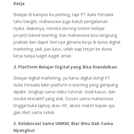
Kerja
Belajar di kampus itu penting, tapi PT Aulia Persada
tahu banget, mahasiswa juga butuh pengalaman
nyata. Makanya, mereka dorong sistem belajar
project-based learning, biar mahasiswa bisa langsung
praktek dan dapet feel-nya gimana kerja di dunia digital
marketing. Jadi, pas lulus, udah siap terjun ke dunia
kerja tanpa kaget-kaget amat.
2. Platform Belajar Digital yang Bisa Diandalkan
Belajar digital marketing, ya harus digital dong! PT
Aulia Persada bikin platform e-learning yang gampang
dipake, lengkap sama video tutorial, studi kasus, dan
modul interaktif yang asik. Dosen sama mahasiswa
tinggal buka laptop atau HP, akses materi kapan aja,
gak ribet sama sekali.
3. Kolaborasi Sama UMKM, Biar Ilmu Gak Cuma
Nyangkut