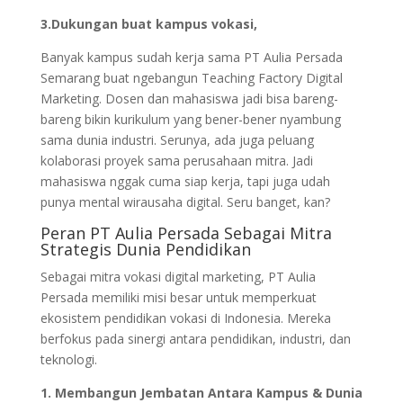
3.Dukungan buat kampus vokasi,
Banyak kampus sudah kerja sama PT Aulia Persada
Semarang buat ngebangun Teaching Factory Digital
Marketing. Dosen dan mahasiswa jadi bisa bareng-
bareng bikin kurikulum yang bener-bener nyambung
sama dunia industri. Serunya, ada juga peluang
kolaborasi proyek sama perusahaan mitra. Jadi
mahasiswa nggak cuma siap kerja, tapi juga udah
punya mental wirausaha digital. Seru banget, kan?
Peran PT Aulia Persada Sebagai Mitra
Strategis Dunia Pendidikan
Sebagai mitra vokasi digital marketing, PT Aulia
Persada memiliki misi besar untuk memperkuat
ekosistem pendidikan vokasi di Indonesia. Mereka
berfokus pada sinergi antara pendidikan, industri, dan
teknologi.
1. Membangun Jembatan Antara Kampus & Dunia