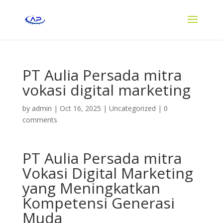
PT Aulia Persada mitra
vokasi digital marketing
by
admin
|
Oct 16, 2025
|
Uncategorized
|
0
comments
PT Aulia Persada mitra
Vokasi Digital Marketing
yang Meningkatkan
Kompetensi Generasi
Muda