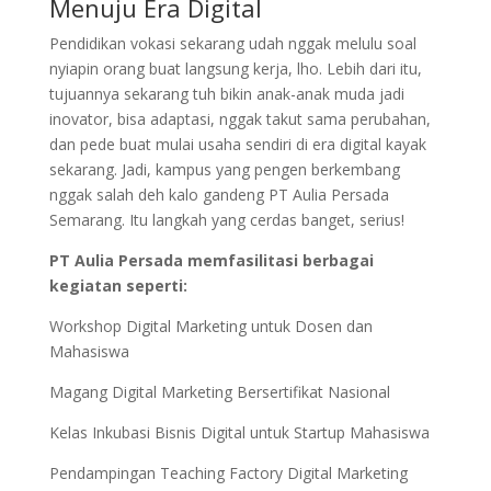
Menuju Era Digital
Pendidikan vokasi sekarang udah nggak melulu soal
nyiapin orang buat langsung kerja, lho. Lebih dari itu,
tujuannya sekarang tuh bikin anak-anak muda jadi
inovator, bisa adaptasi, nggak takut sama perubahan,
dan pede buat mulai usaha sendiri di era digital kayak
sekarang. Jadi, kampus yang pengen berkembang
nggak salah deh kalo gandeng PT Aulia Persada
Semarang. Itu langkah yang cerdas banget, serius!
PT Aulia Persada memfasilitasi berbagai
kegiatan seperti:
Workshop Digital Marketing untuk Dosen dan
Mahasiswa
Magang Digital Marketing Bersertifikat Nasional
Kelas Inkubasi Bisnis Digital untuk Startup Mahasiswa
Pendampingan Teaching Factory Digital Marketing