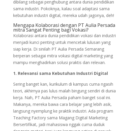
dibilang sebagai penghubung antara dunia pendidikan
sama industri. Pokoknya, kalau soal adaptasi sama
kebutuhan industri digital, mereka udah jagonya, deh!
Mengapa Kolaborasi dengan PT Aulia Persada
mitra Sangat Penting bagi Vokasi?
Kolaborasi antara dunia pendidikan vokasi dan industri
menjadi kunci penting untuk mencetak lulusan yang
siap kerja. Di sinilah PT Aulia Persada Semarang
berperan sebagai mitra vokasi digital marketing yang
mampu menghadirkan solusi praktis dan relevan.
1. Relevansi sama Kebutuhan Industri Digital
Sering banget kan, kurikulum di kampus cuma ngasih
teori, akhirnya pas lulus malah bingung sendiri di dunia
kerja. Nah, PT Aulia Persada paham banget soal ini.
Makanya, mereka bawa cara belajar yang lebih asik,
langsung nyemplung ke praktik industri. Ada program
Teaching Factory sama Magang Digital Marketing
Bersertifikat, jadi mahasiswa nggak cuma duduk