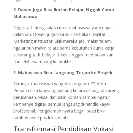
2. Dosen Juga Bisa Ikutan Belajar, Nggak Cuma
Mahasiswa
Nggak adil dong kalau cuma mahasiswa yang dapet
pelatihan. Dosen juga bisa ikut sertifikasi Digital
Marketing Instructor. Skill mereka jadi makin tajam,
ngajar pun makin relate sama kebutuhan dunia kerja
sekarang. Jadi, belajar di kelas nggak membosankan
dan lebih nyambung ke praktik.
3. Mahasiswa Bisa Langsung Terjun ke Proyek
Serunya, mahasiswa yang ikut program PT Aulia
Persada bisa langsung gabung ke proyek digital bareng
perusahaan. Mulai dari bikin konten sampai ngatur
kampanye digital, semua langsung di-handle kayak
profesional. Pengalaman nyata begini pasti bikin
tambah pede pas lulus nanti!
Transformasi Pendidikan Vokasi