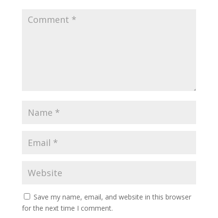
Save my name, email, and website in this browser
for the next time I comment.