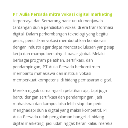
PT Aulia Persada mitra vokasi digital marketing
terpercaya dari Semarang hadir untuk menjawab
tantangan dunia pendidikan vokasi di era transformasi
digital. Dalam perkembangan teknologi yang begitu
pesat, pendidikan vokasi membutuhkan kolaborasi
dengan industri agar dapat mencetak lulusan yang siap
kerja dan mampu bersaing di pasar global. Melalui
berbagai program pelatihan, sertifikasi, dan
pendampingan, PT Aulia Persada berkomitmen
membantu mahasiswa dan institusi vokasi
memperkuat kompetensi di bidang pemasaran digital.
Mereka nggak cuma ngasih pelatihan aja, tapi juga
bantu dengan sertifikasi dan pendampingan. Jadi
mahasiswa dan kampus bisa lebih siap dan pede
menghadapi dunia digital yang makin kompetitif. PT
Aulia Persada udah pengalaman banget di bidang
digital marketing, jadi udah nggak heran kalau mereka