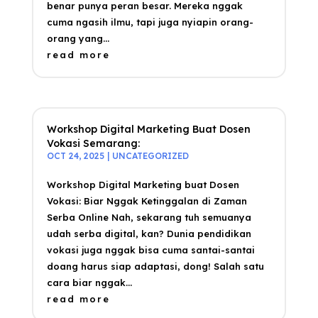
benar punya peran besar. Mereka nggak
cuma ngasih ilmu, tapi juga nyiapin orang-
orang yang...
read more
Workshop Digital Marketing Buat Dosen
Vokasi Semarang:
OCT 24, 2025
|
UNCATEGORIZED
Workshop Digital Marketing buat Dosen
Vokasi: Biar Nggak Ketinggalan di Zaman
Serba Online Nah, sekarang tuh semuanya
udah serba digital, kan? Dunia pendidikan
vokasi juga nggak bisa cuma santai-santai
doang harus siap adaptasi, dong! Salah satu
cara biar nggak...
read more