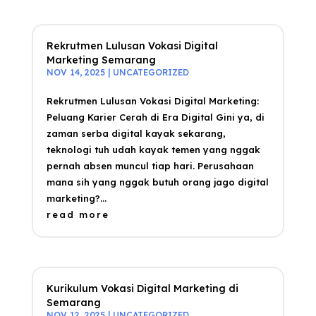
Rekrutmen Lulusan Vokasi Digital
Marketing Semarang
NOV 14, 2025
|
UNCATEGORIZED
Rekrutmen Lulusan Vokasi Digital Marketing:
Peluang Karier Cerah di Era Digital Gini ya, di
zaman serba digital kayak sekarang,
teknologi tuh udah kayak temen yang nggak
pernah absen muncul tiap hari. Perusahaan
mana sih yang nggak butuh orang jago digital
marketing?...
read more
Kurikulum Vokasi Digital Marketing di
Semarang
NOV 12, 2025
|
UNCATEGORIZED