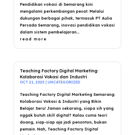
Pendidikan vokasi di Semarang kini
mengalami perkembangan pesat. Melalui
dukungan berbagai pihak, termasuk PT Aulia
Persada Semarang, inovasi pendidikan vokasi
dalam sistem pembelajaran...
read more
Teaching Factory Digital Marketing:
Kolaborasi Vokasi dan Industri
OCT 21, 2025
|
UNCATEGORIZED
Teaching Factory Digital Marketing Semarang:
Kolaborasi Vokasi & Industri yang Bikin
Belajar Seru! Jaman sekarang, siapa sih yang
nggak butuh skill digital? Kalau cuma teori
doang, siap-siap aja jadi penonton, bukan
pemain. Nah, Teaching Factory Digital