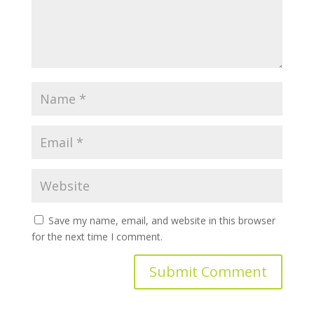
Save my name, email, and website in this browser
for the next time I comment.