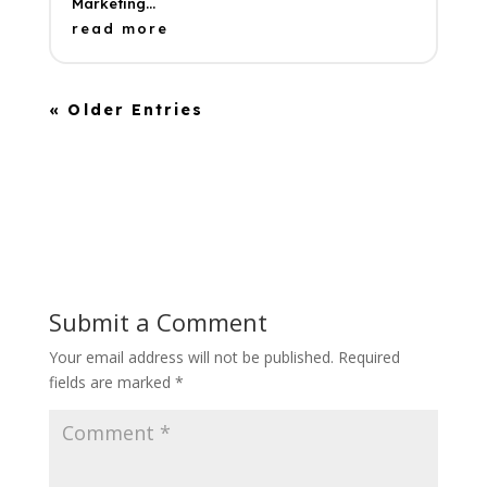
Marketing...
read more
« Older Entries
Submit a Comment
Your email address will not be published.
Required
fields are marked
*