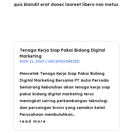
quis blandit erat donec laoreet libero non metus.
Tenaga Kerja Siap Pakai Bidang Digital
Marketing
NOV 21, 2025
|
UNCATEGORIZED
Mencetak Tenaga Kerja Siap Pakai Bidang
Digital Marketing Bersama PT Aulia Persada
Semarang Kebutuhan akan tenaga kerja siap
pakai bidang digital marketing terus
meningkat seiring perkembangan teknologi
dan persaingan bisnis yang semakin ketat.
Perusahaan membutuhkan...
read more