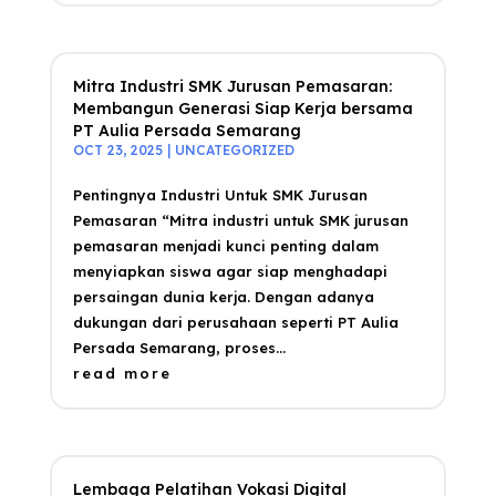
Mitra Industri SMK Jurusan Pemasaran:
Membangun Generasi Siap Kerja bersama
PT Aulia Persada Semarang
OCT 23, 2025
|
UNCATEGORIZED
Pentingnya Industri Untuk SMK Jurusan
Pemasaran “Mitra industri untuk SMK jurusan
pemasaran menjadi kunci penting dalam
menyiapkan siswa agar siap menghadapi
persaingan dunia kerja. Dengan adanya
dukungan dari perusahaan seperti PT Aulia
Persada Semarang, proses...
read more
Lembaga Pelatihan Vokasi Digital