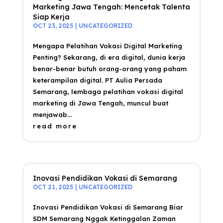
Marketing Jawa Tengah: Mencetak Talenta
Siap Kerja
OCT 23, 2025
|
UNCATEGORIZED
Mengapa Pelatihan Vokasi Digital Marketing
Penting? Sekarang, di era digital, dunia kerja
benar-benar butuh orang-orang yang paham
keterampilan digital. PT Aulia Persada
Semarang, lembaga pelatihan vokasi digital
marketing di Jawa Tengah, muncul buat
menjawab...
read more
Inovasi Pendidikan Vokasi di Semarang
OCT 21, 2025
|
UNCATEGORIZED
Inovasi Pendidikan Vokasi di Semarang Biar
SDM Semarang Nggak Ketinggalan Zaman