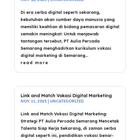
Di era serba digital seperti sekarang,
kebutuhan akan sumber daya manusia yang
memiliki keahlian di bidang pemasaran digital
semakin meningkat. Untuk menjawab
tantangan tersebut, PT Aulia Persada
Semarang menghadirkan kurikulum vokasi
digital marketing di Semarang...
read more
Link and Match Vokasi Digital Marketing
NOV 11, 2025
|
UNCATEGORIZED
Link and Match Vokasi Digital Marketing:
Strategi PT Aulia Persada Semarang Mencetak
Talenta Siap Kerja Sekarang, di zaman serba
digital seperti ini, pendidikan vokasi benar-